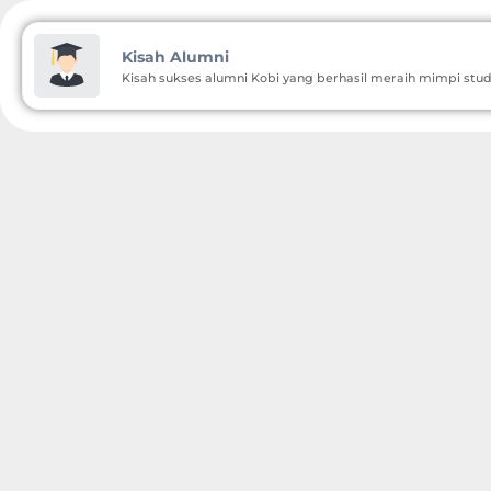
Kisah Alumni
Kisah sukses alumni Kobi yang berhasil meraih mimpi stu