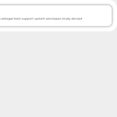
n sebagai best support system persiapan study abroad