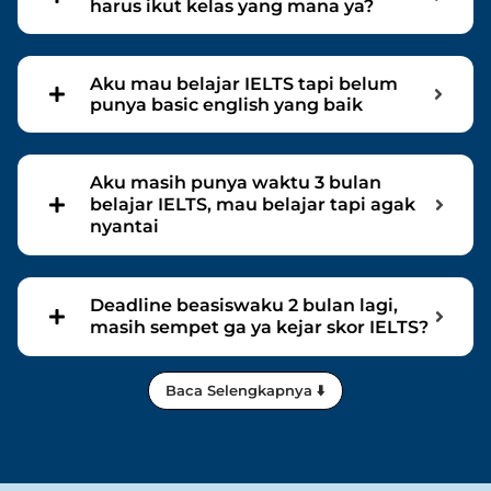
harus ikut kelas yang mana ya?
Aku mau belajar IELTS tapi belum
punya basic english yang baik
Aku masih punya waktu 3 bulan
belajar IELTS, mau belajar tapi agak
nyantai
Deadline beasiswaku 2 bulan lagi,
masih sempet ga ya kejar skor IELTS?
Baca Selengkapnya ⬇️