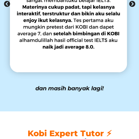
dan masih banyak lagi!
Kobi Expert Tutor ⚡