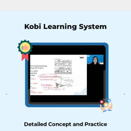
Kobi Learning System
Detailed Concept and Practice