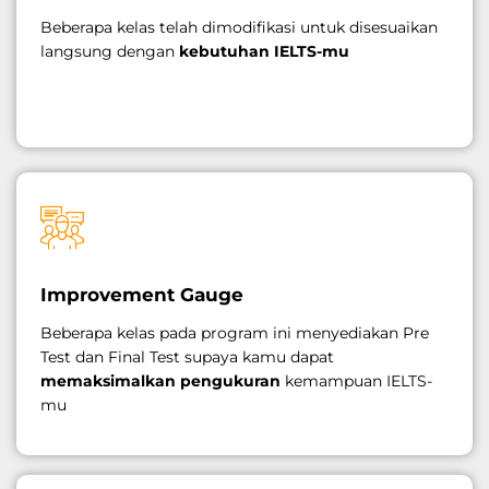
Beberapa kelas telah dimodifikasi untuk disesuaikan
langsung dengan
kebutuhan IELTS-mu
Improvement Gauge
Beberapa kelas pada program ini menyediakan Pre
Test dan Final Test supaya kamu dapat
memaksimalkan pengukuran
kemampuan IELTS-
mu