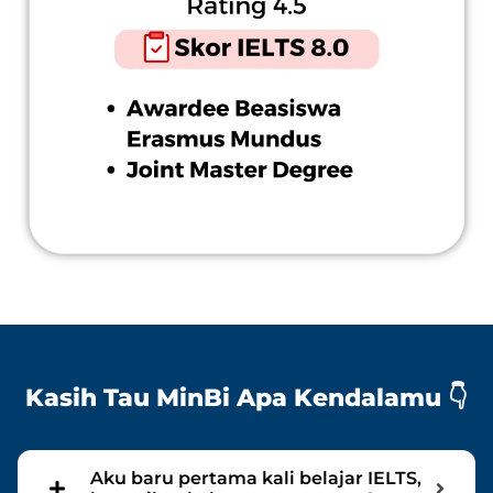
Kasih Tau MinBi Apa Kendalamu 👇
Aku baru pertama kali belajar IELTS,