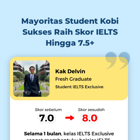
Mayoritas Student Kobi
Sukses Raih Skor IELTS
Hingga 7.5+