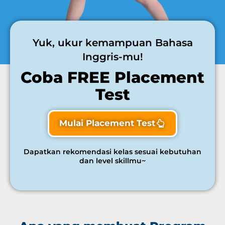
Yuk, ukur kemampuan Bahasa
Inggris-mu!
Coba FREE Placement
Test
Mulai Placement Test
Dapatkan rekomendasi kelas sesuai kebutuhan
dan level skillmu~