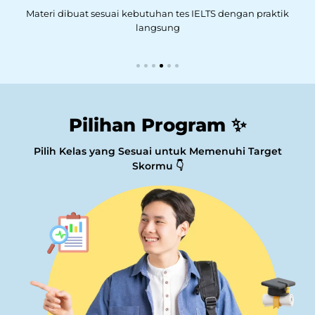
Materi dibuat sesuai kebutuhan tes IELTS dengan praktik
langsung
Pilihan Program ✨
Pilih Kelas yang Sesuai untuk Memenuhi Target
Skormu 👇