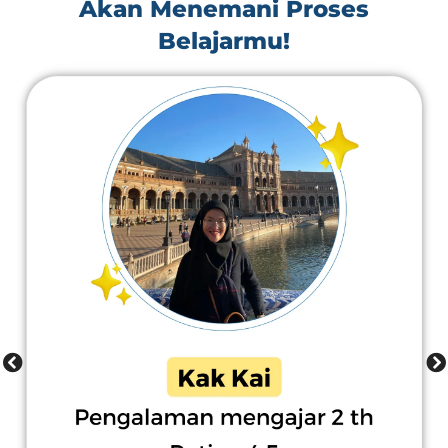
Akan Menemani Proses
Belajarmu!