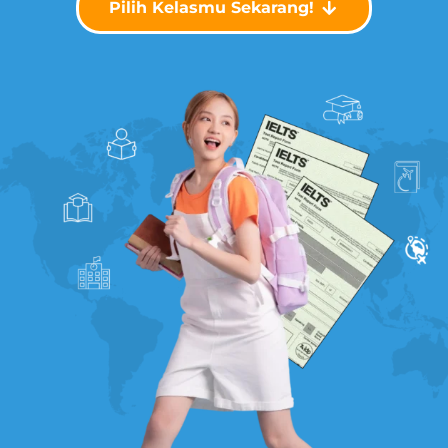
Pilih Kelasmu Sekarang!