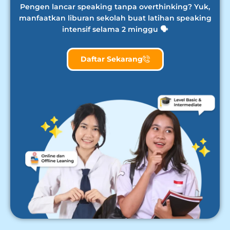
Pengen lancar speaking tanpa overthinking? Yuk,
manfaatkan liburan sekolah buat latihan speaking
intensif selama 2 minggu 🗣️
Daftar Sekarang