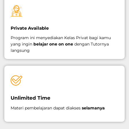
Private Available
Program ini menyediakan Kelas Privat bagi kamu
yang ingin
belajar one on one
dengan Tutornya
langsung
Unlimited Time
Materi pembelajaran dapat diakses
selamanya