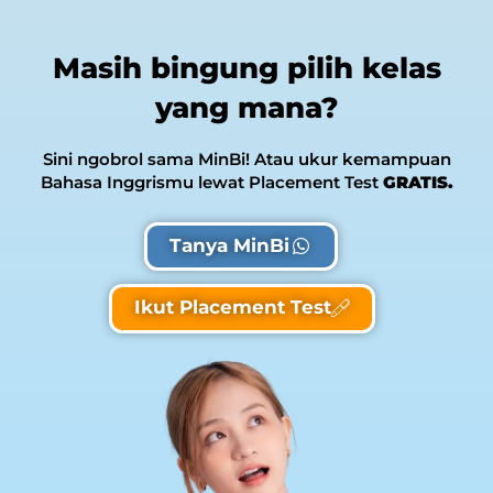
Masih bingung pilih kelas
yang mana?
Sini ngobrol sama MinBi! Atau ukur kemampuan
Bahasa Inggrismu lewat Placement Test
GRATIS.
Tanya MinBi
Ikut Placement Test