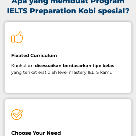
Apa yang membuat Program
IELTS Preparation Kobi spesial?
Fixated Curriculum
Kurikulum
disesuaikan berdasarkan tipe kelas
yang terikat erat oleh level mastery IELTS kamu
Choose Your Need