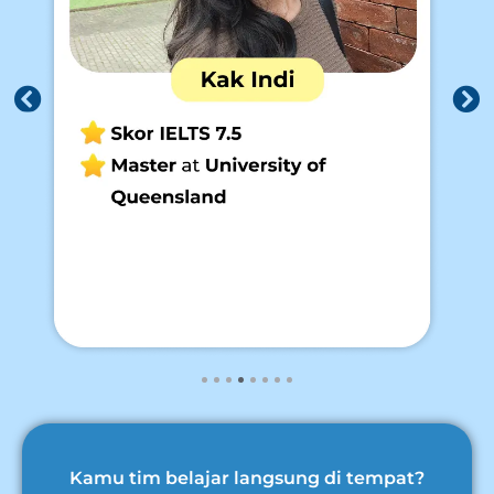
Kamu tim belajar langsung di tempat?