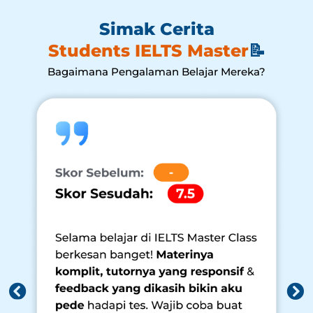
Simak Cerita
Students IELTS Master
📝
Bagaimana Pengalaman Belajar Mereka?