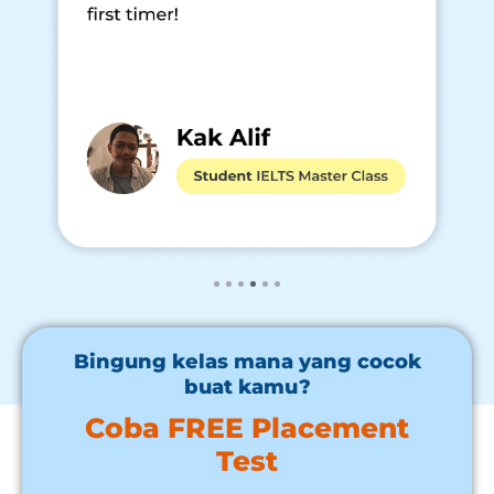
Bingung kelas mana yang cocok
buat kamu?
Coba FREE Placement
Test