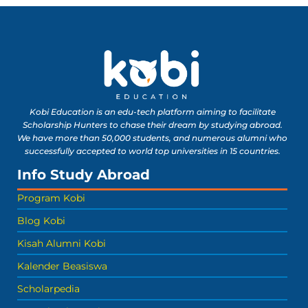
Kobi Education is an edu-tech platform aiming to facilitate
Scholarship Hunters to chase their dream by studying abroad.
We have more than 50,000 students, and numerous alumni who
successfully accepted to world top universities in 15 countries.
Info Study Abroad
Program Kobi
Blog Kobi
Kisah Alumni Kobi
Kalender Beasiswa
Scholarpedia