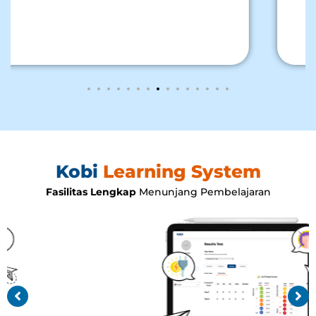
Kobi
Learning System
Fasilitas Lengkap
Menunjang Pembelajaran