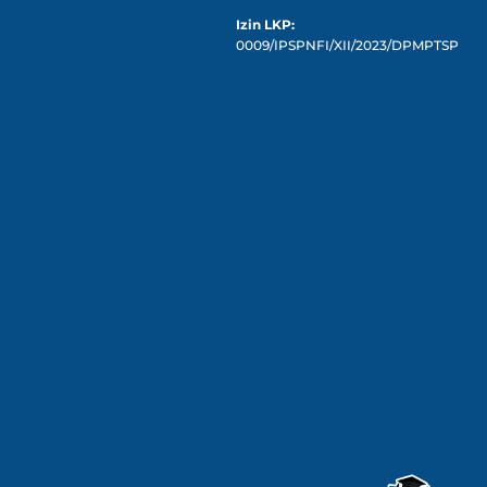
Izin LKP:
0009/IPSPNFI/XII/2023/DPMPTSP