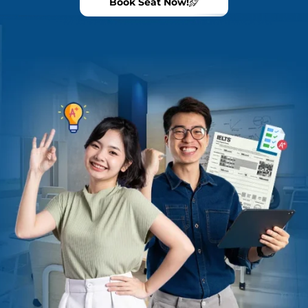
Book Seat Now!