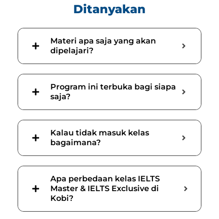
Ditanyakan
Materi apa saja yang akan
dipelajari?
Program ini terbuka bagi siapa
saja?
Kalau tidak masuk kelas
bagaimana?
Apa perbedaan kelas IELTS
Master & IELTS Exclusive di
Kobi?