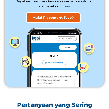
Dapatkan rekomendasi kelas sesuai kebutuhan
dan level skill mu~
Mulai Placement Test
Pertanyaan yang Sering