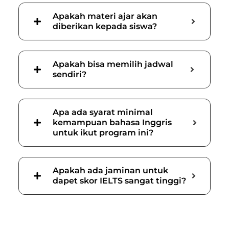
Apakah materi ajar akan
diberikan kepada siswa?
Apakah bisa memilih jadwal
sendiri?
Apa ada syarat minimal
kemampuan bahasa Inggris
untuk ikut program ini?
Apakah ada jaminan untuk
dapet skor IELTS sangat tinggi?