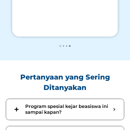
Pertanyaan yang Sering
Ditanyakan
Program spesial kejar beasiswa ini
sampai kapan?