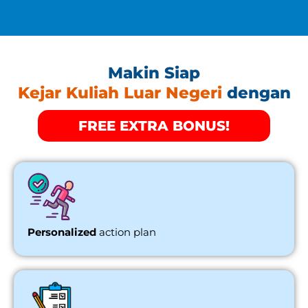
Makin Siap
Kejar Kuliah Luar Negeri
dengan
FREE EXTRA BONUS!
Personalized
action plan