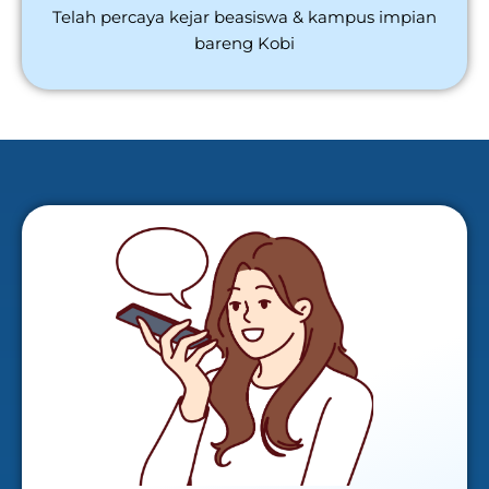
Telah percaya kejar beasiswa & kampus impian
bareng Kobi