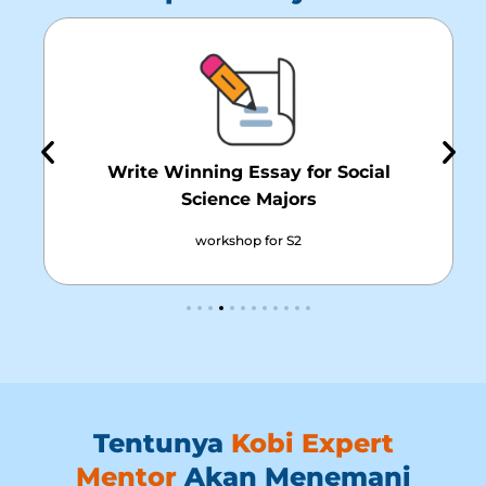
Write Winning Essay for Social
Science Majors
workshop for S2
Tentunya
Kobi Expert
Mentor
Akan Menemani