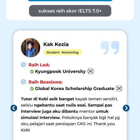
sukses raih skor IELTS 7.0+