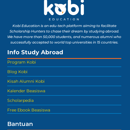
Kobi Education is an edu-tech platform aiming to facilitate
Scholarship Hunters to chase their dream by studying abroad.
We have more than 50,000 students, and numerous alumni who
successfully accepted to world top universities in 15 countries.
Info Study Abroad
Program Kobi
Blog Kobi
Kisah Alumni Kobi
Kalender Beasiswa
Scholarpedia
Free Ebook Beasiswa
Bantuan