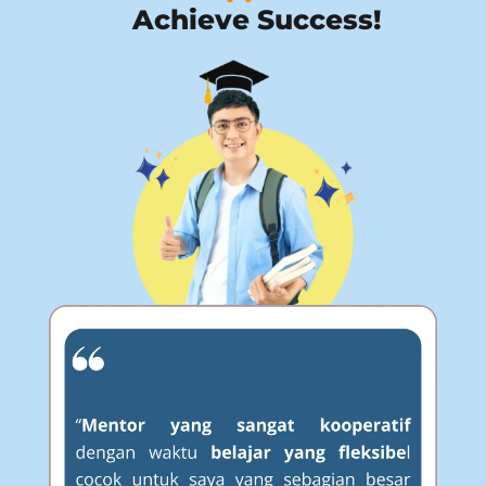
Achieve Success!