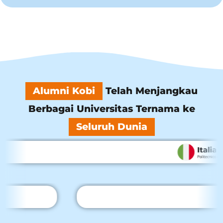
Alumni Kobi
Telah Menjangkau
Berbagai Universitas Ternama ke
Seluruh Dunia