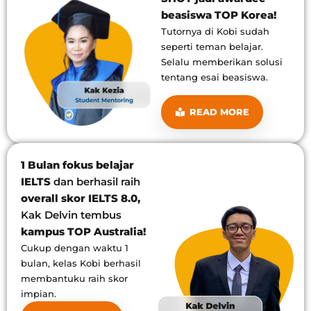
beasiswa TOP Korea!
Tutornya di Kobi sudah
seperti teman belajar.
Selalu memberikan solusi
tentang esai beasiswa.
READ MORE
1 Bulan fokus belajar
IELTS
dan berhasil raih
overall skor IELTS 8.0,
Kak Delvin tembus
kampus TOP Australia!
Cukup dengan waktu 1
bulan, kelas Kobi berhasil
membantuku raih skor
impian.