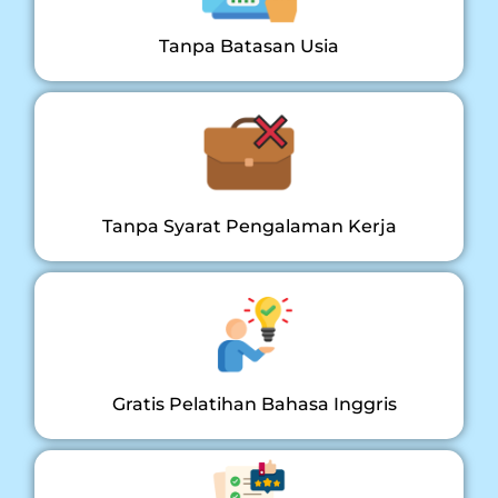
Tanpa Batasan Usia
Tanpa Syarat Pengalaman Kerja
Gratis Pelatihan Bahasa Inggris