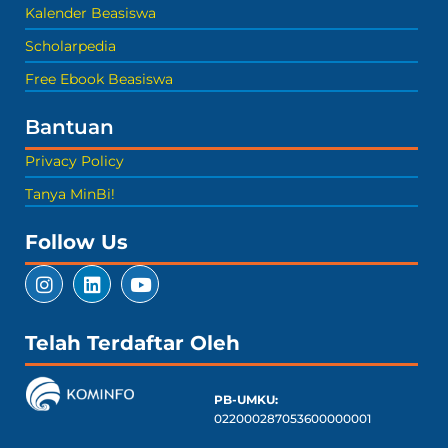
Kalender Beasiswa
Scholarpedia
Free Ebook Beasiswa
Bantuan
Privacy Policy
Tanya MinBi!
Follow Us
Telah Terdaftar Oleh
PB-UMKU:
022000287053600000001