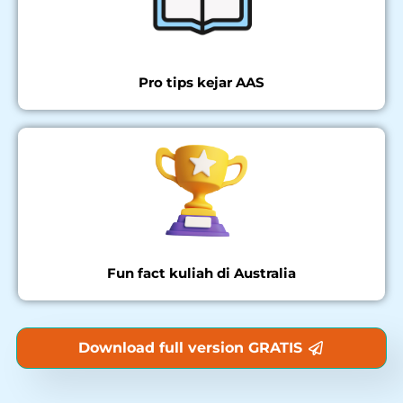
Pro tips kejar AAS
Fun fact kuliah di Australia
Download full version GRATIS