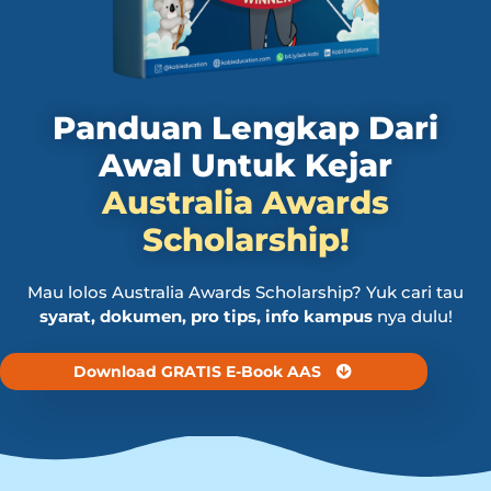
Panduan Lengkap Dari
Awal Untuk Kejar
Australia Awards
Scholarship!
Mau lolos Australia Awards Scholarship? Yuk cari tau
syarat, dokumen, pro tips, info kampus
nya dulu!
Download GRATIS E-Book AAS