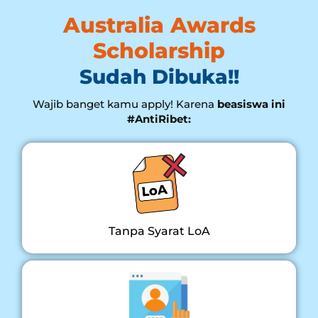
Australia Awards
Scholarship
Sudah Dibuka!!
Wajib banget kamu apply! Karena
beasiswa ini
#AntiRibet
:
Tanpa Syarat LoA