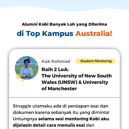
Alumni Kobi Banyak Loh yang Diterima
di Top Kampus
Australia!