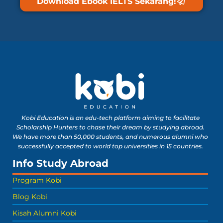
Download Ebook IELTS Sekarang!
Kobi Education is an edu-tech platform aiming to facilitate
Scholarship Hunters to chase their dream by studying abroad.
We have more than 50,000 students, and numerous alumni who
successfully accepted to world top universities in 15 countries.
Info Study Abroad
Program Kobi
Blog Kobi
Kisah Alumni Kobi