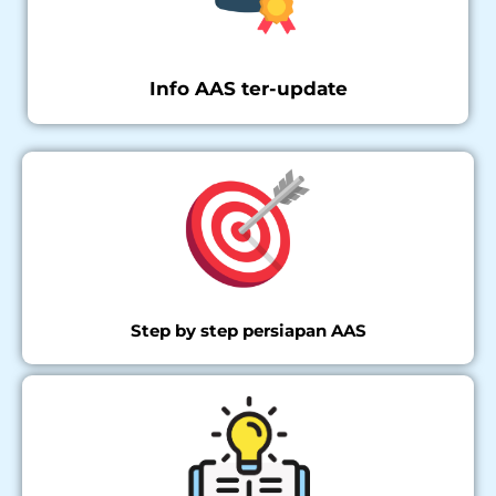
Info AAS ter-update
Step by step persiapan AAS